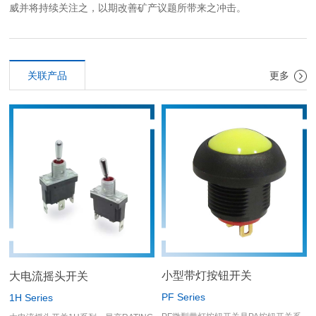
威并将持续关注之，以期改善矿产议题所带来之冲击。
关联产品
更多
小型带灯按钮开关
大电流摇头开关
PF Series
1H Series