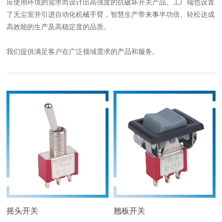
应使用环境的需求而设计出高强度的抗破坏开关产品。工厂端也设置
了无尘室并引进自动化机械手臂，智慧生产带来事半功倍、轻松达成
高效能的生产及高稳定度的品质。
我们提供满足客户在广泛领域需求的产品和服务。
摇头开关
翘板开关