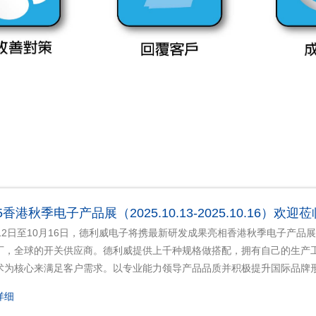
25香港秋季电子产品展（2025.10.13-2025.10.16）欢
月12日至10月16日，德利威电子将携最新研发成果亮相香港秋季电子产品展
厂，全球的开关供应商。德利威提供上千种规格做搭配，拥有自己的生产
术为核心来满足客户需求。以专业能力领导产品品质并积极提升国际品牌
详细