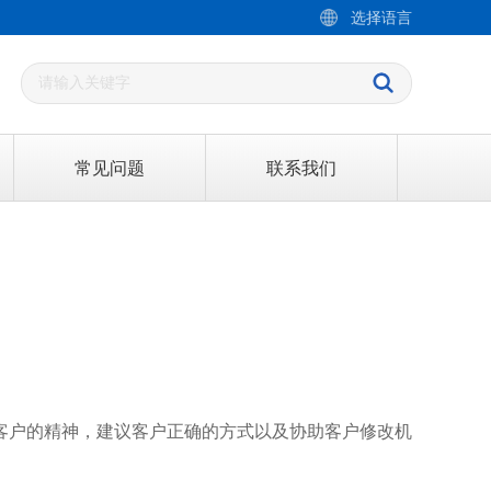
选择语言
常见问题
联系我们
客户的精神，建议客户正确的方式以及协助客户修改机