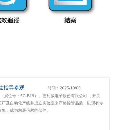
迎莅临指导参观
时间：2025/10/09
（展位号：5C-B19）。德利威电子股份有限公司 ，开关
工厂及自动化产线并成立实验室来严格控管品质，以现有专
形象，成为您最信赖的伙伴。