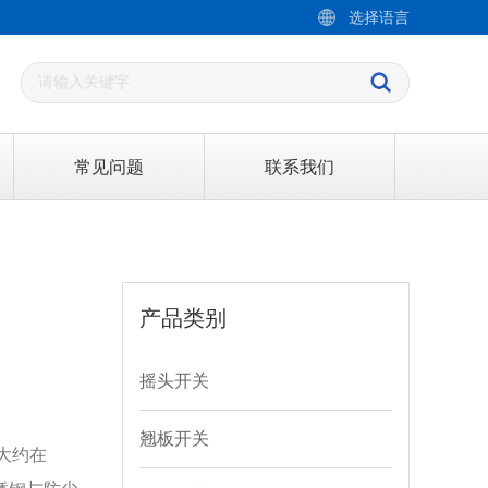
选择语言
常见问题
联系我们
产品类别
摇头开关
翘板开关
大约在